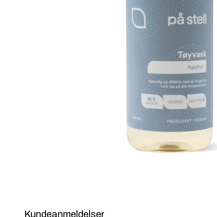
Kundeanmeldelser