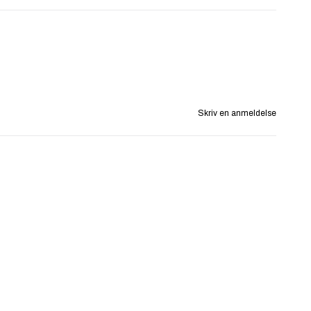
Skriv en anmeldelse