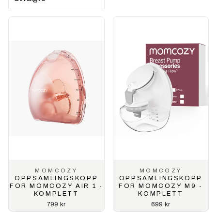
MOMCOZY
MOMCOZY
OPPSAMLINGSKOPP
OPPSAMLINGSKOPP
FOR MOMCOZY AIR 1 -
FOR MOMCOZY M9 -
KOMPLETT
KOMPLETT
799 kr
699 kr